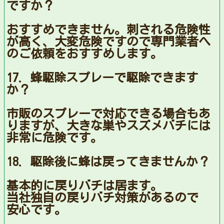
ですか？
おすすめできません。刺される危険性
が高く、大変危険ですので専門業者へ
のご依頼をおすすめします。
17. 蜂駆除スプレーで駆除できます
か？
市販のスプレーで対応できる場合もあ
りますが、大きな巣やスズメバチには
非常に危険です。
18. 駆除後に蜂は戻ってきませんか？
基本的に戻りバチは居ます。
当社独自の戻りバチ対策があるので
安心です。