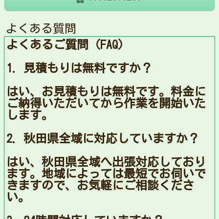
よくある質問
よくあるご質問（FAQ）
1. 見積もりは無料ですか？
はい、お見積もりは無料です。料金に
ご納得いただいてから作業を開始いた
します。
2. 秋田県全域に対応していますか？
はい、秋田県全域へ出張対応しており
ます。地域によっては最短でお伺いで
きますので、お気軽にご相談くださ
い。