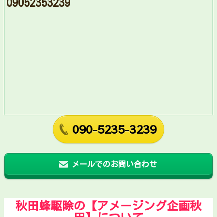
09052353239
090-5235-3239
メールでのお問い合わせ
秋田蜂駆除の【アメージング企画秋