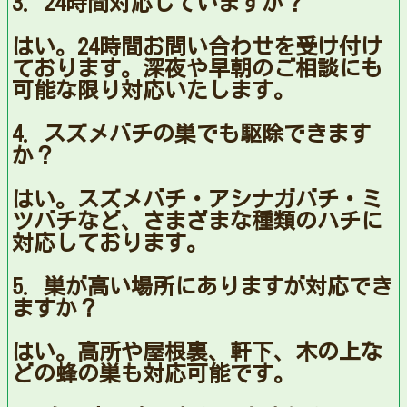
3. 24時間対応していますか？
はい。24時間お問い合わせを受け付け
ております。深夜や早朝のご相談にも
可能な限り対応いたします。
4. スズメバチの巣でも駆除できます
か？
はい。スズメバチ・アシナガバチ・ミ
ツバチなど、さまざまな種類のハチに
対応しております。
5. 巣が高い場所にありますが対応でき
ますか？
はい。高所や屋根裏、軒下、木の上な
どの蜂の巣も対応可能です。