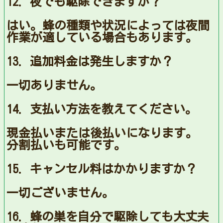
12. 夜でも駆除できますか？
はい。蜂の種類や状況によっては夜間
作業が適している場合もあります。
13. 追加料金は発生しますか？
一切ありません。
14. 支払い方法を教えてください。
現金払いまたは後払いになります。
分割払いも可能です。
15. キャンセル料はかかりますか？
一切ございません。
16. 蜂の巣を自分で駆除しても大丈夫