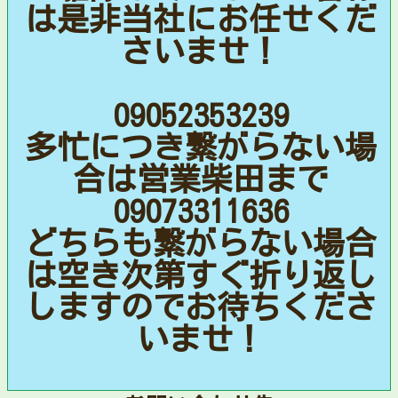
は是非当社にお任せくだ
さいませ！
09052353239
多忙につき繋がらない場
合は営業柴田まで
09073311636
どちらも繋がらない場合
は空き次第すぐ折り返し
しますのでお待ちくださ
いませ！