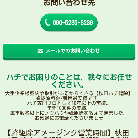
お問い合わせ先
090-5235-3239
メールでのお問い合わせ
ハチでお困りのことは、我々にお任せ
ください。
大手企業様契約や取引があるからできる【秋田ハチ駆除】
蜂駆除料金/費用最安値です。
ハチ専門プロとして10年以上の実績。
年間1000件の実績。
毎年数名以上にノウハウや蜂駆除を教えてきました。
お気軽にお電話くださいませ☆
【蜂駆除アメージング営業時間】秋田