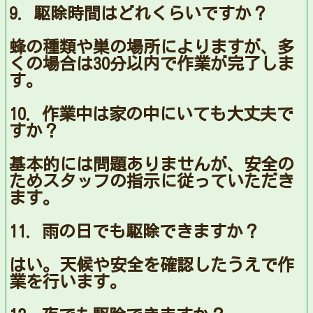
9. 駆除時間はどれくらいですか？
蜂の種類や巣の場所によりますが、多
くの場合は30分以内で作業が完了しま
す。
10. 作業中は家の中にいても大丈夫で
すか？
基本的には問題ありませんが、安全の
ためスタッフの指示に従っていただき
ます。
11. 雨の日でも駆除できますか？
はい。天候や安全を確認したうえで作
業を行います。