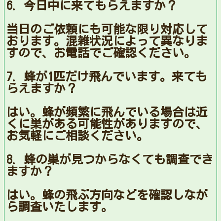
6. 今日中に来てもらえますか？
当日のご依頼にも可能な限り対応して
おります。混雑状況によって異なりま
すので、お電話でご確認ください。
7. 蜂が1匹だけ飛んでいます。来ても
らえますか？
はい。蜂が頻繁に飛んでいる場合は近
くに巣がある可能性がありますので、
お気軽にご相談ください。
8. 蜂の巣が見つからなくても調査でき
ますか？
はい。蜂の飛ぶ方向などを確認しなが
ら調査いたします。