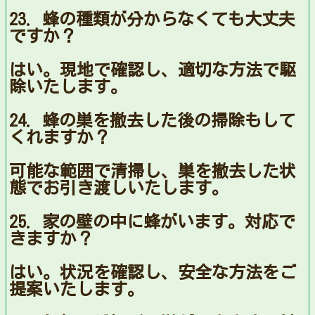
23. 蜂の種類が分からなくても大丈夫
ですか？
はい。現地で確認し、適切な方法で駆
除いたします。
24. 蜂の巣を撤去した後の掃除もして
くれますか？
可能な範囲で清掃し、巣を撤去した状
態でお引き渡しいたします。
25. 家の壁の中に蜂がいます。対応で
きますか？
はい。状況を確認し、安全な方法をご
提案いたします。