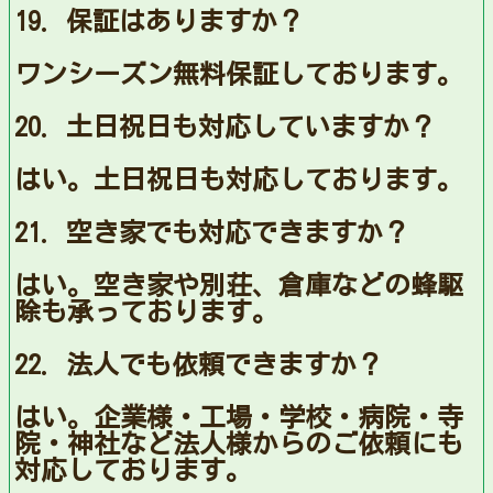
19. 保証はありますか？
ワンシーズン無料保証しております。
20. 土日祝日も対応していますか？
はい。土日祝日も対応しております。
21. 空き家でも対応できますか？
はい。空き家や別荘、倉庫などの蜂駆
除も承っております。
22. 法人でも依頼できますか？
はい。企業様・工場・学校・病院・寺
院・神社など法人様からのご依頼にも
対応しております。