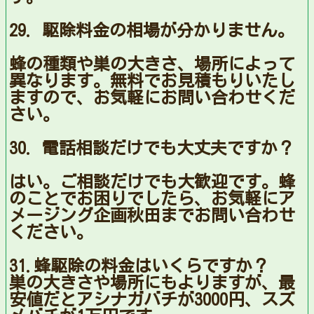
29. 駆除料金の相場が分かりません。
蜂の種類や巣の大きさ、場所によって
異なります。無料でお見積もりいたし
ますので、お気軽にお問い合わせくだ
さい。
30. 電話相談だけでも大丈夫ですか？
はい。ご相談だけでも大歓迎です。蜂
のことでお困りでしたら、お気軽にア
メージング企画秋田までお問い合わせ
ください。
31.蜂駆除の料金はいくらですか？
巣の大きさや場所にもよりますが、最
安値だとアシナガバチが3000円、スズ