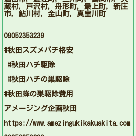
蔵村，戸沢村，舟形町，最上町，新庄
市，鮎川村，金山町，真室川町
09052353239
#秋田スズメバチ格安
#秋田ハチ駆除
#秋田ハチの巣駆除
#秋田蜂の巣駆除費用
アメージング企画秋田
https://www.amezingukikakuakita.com