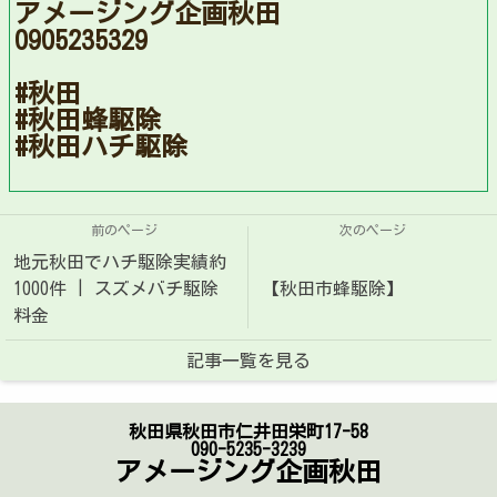
アメージング企画秋田
0905235329
#秋田
#秋田蜂駆除
#秋田ハチ駆除
前のページ
次のページ
地元秋田でハチ駆除実績約
1000件 | スズメバチ駆除
【秋田市蜂駆除】
料金
記事一覧を見る
秋田県秋田市仁井田栄町17-58
090-5235-3239
アメージング企画秋田