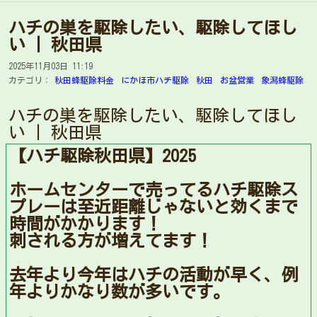
ハチの巣を駆除したい、駆除してほし
い | 秋田県
2025年11月03日 11:19
カテゴリ：
秋田蜂駆除料金
にかほ市ハチ駆除
秋田
お盆営業
象潟蜂駆除
ハチの巣を駆除したい、駆除してほし
い | 秋田県
【ハチ駆除秋田県】2025
ホームセンターで売ってるハチ駆除ス
プレーは至近距離じゃないと効くまで
時間がかかります！
刺される方が増えてます！
去年より今年はハチの活動が早く、例
年よりかなり数が多いです。