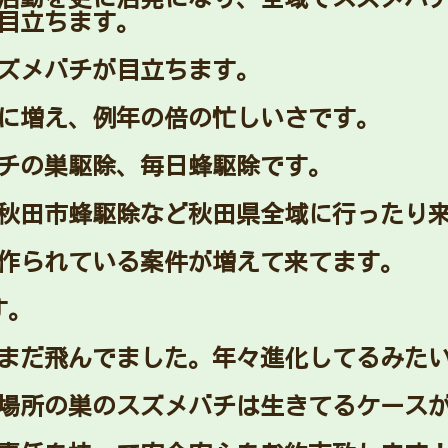
目立ちます。
スズメバチが目立ちます。
に増え、例年の倍の忙しいさです。
チの巣駆除、毎日蜂駆除です。
秋田市蜂駆除など秋田県全域に行ったり
作られている案件が増えて来てます。
す。
がまだ飛んでました。年々進化してるみた
い場所の巣のスズメバチは生きてるケース