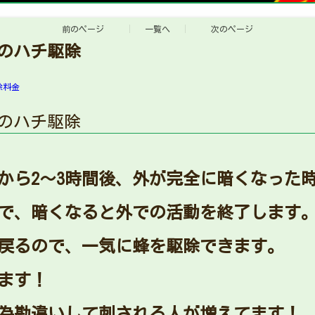
前のページ
一覧へ
次のページ
村のハチ駆除
除料金
村のハチ駆除
から2〜3時間後、外が完全に暗くなった
で、暗くなると外での活動を終了します
戻るので、一気に蜂を駆除できます。
ます！
為勘違いして刺される人が増えてます！