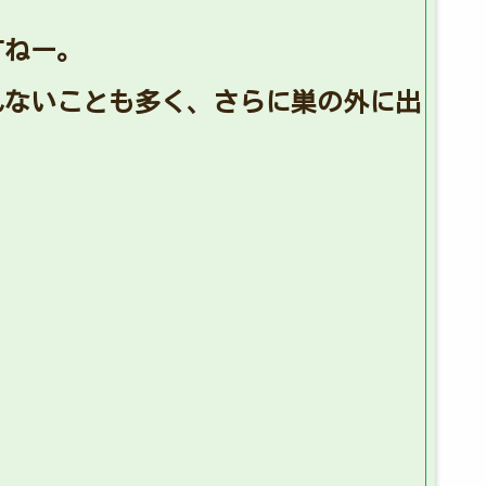
すねー。
れないことも多く、さらに巣の外に出