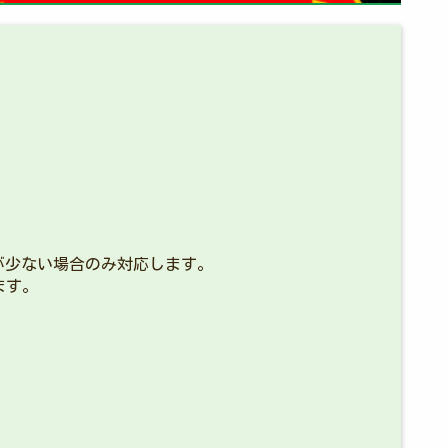
が少ない場合のみ対応します。
ます。