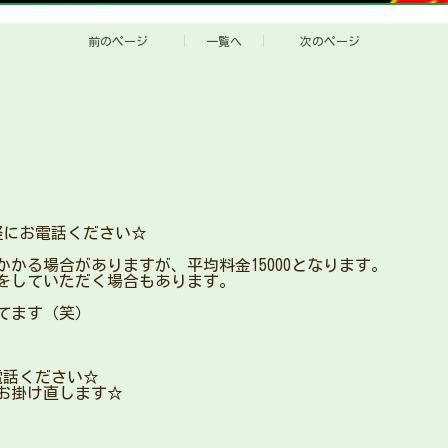
前のページ
一覧へ
次のページ
軽にお電話ください☆
かる場合がありますが、平均料金15000となります。
をしていただく場合もあります。
てます（笑）
電話ください☆
お掛け直します☆