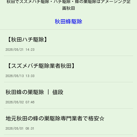
秋田でスズメバチ駆除・ハチ駆除・蜂の巣駆除はアメージング企
画秋田
秋田蜂駆除
【秋田ハチ駆除】
2026/05/21 14:23
【スズメバチ駆除業者秋田】
2026/05/13 13:33
秋田蜂の巣駆除 | 値段
2026/05/02 07:46
地元秋田の蜂の巣駆除専門業者で格安☆
2026/05/01 08:31