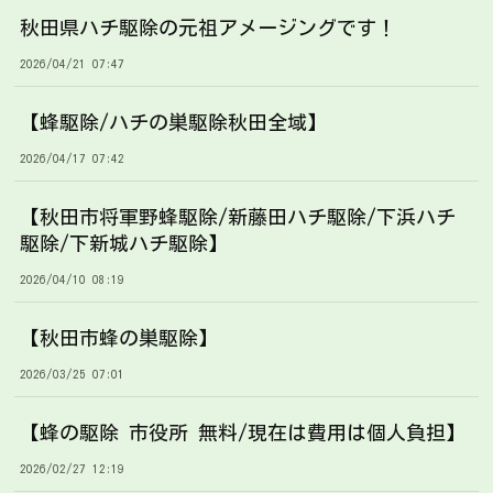
秋田県ハチ駆除の元祖アメージングです！
2026/04/21 07:47
【蜂駆除/ハチの巣駆除秋田全域】
2026/04/17 07:42
【秋田市将軍野蜂駆除/新藤田ハチ駆除/下浜ハチ
駆除/下新城ハチ駆除】
2026/04/10 08:19
【秋田市蜂の巣駆除】
2026/03/25 07:01
【蜂の駆除 市役所 無料/現在は費用は個人負担】
2026/02/27 12:19