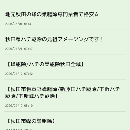
地元秋田の蜂の巣駆除専門業者で格安☆
2026/05/01 08:31
秋田県ハチ駆除の元祖アメージングです！
2026/04/21 07:47
【蜂駆除/ハチの巣駆除秋田全域】
2026/04/17 07:42
【秋田市将軍野蜂駆除/新藤田ハチ駆除/下浜ハチ
駆除/下新城ハチ駆除】
2026/04/10 08:19
【秋田市蜂の巣駆除】