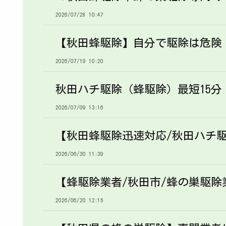
2026/07/28 10:47
【秋田蜂駆除】自分で駆除は危険
2026/07/19 10:20
秋田ハチ駆除（蜂駆除）最短15分
2026/07/09 13:16
【秋田蜂駆除迅速対応/秋田ハチ
2026/06/30 11:39
【蜂駆除業者/秋田市/蜂の巣駆除
2026/06/20 12:15