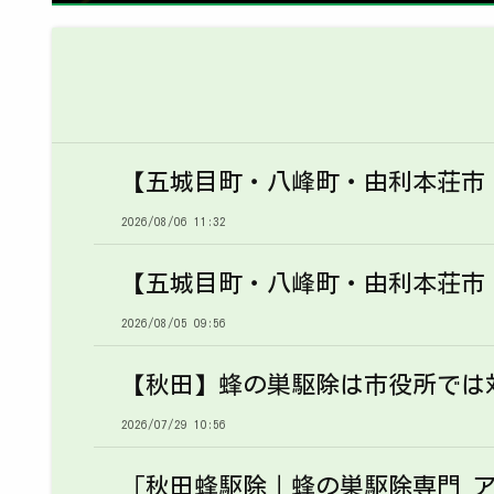
【五城目町・八峰町・由利本荘市
2026/08/06 11:32
【五城目町・八峰町・由利本荘市
2026/08/05 09:56
【秋田】蜂の巣駆除は市役所では
2026/07/29 10:56
「秋田蜂駆除｜蜂の巣駆除専門 