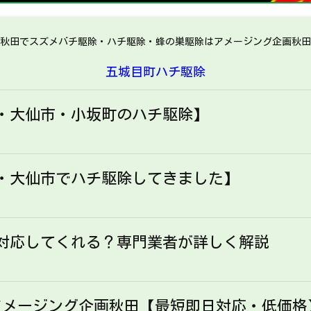
秋田でスズメバチ駆除・ハチ駆除・蜂の巣駆除はアメージング企画秋田
五城目町ハチ駆除
・大仙市・小坂町のハチ駆除】
・大仙市でハチ駆除してきました】
対応してくれる？専門業者が詳しく解説
アメージング企画秋田【最短即日対応・低価格