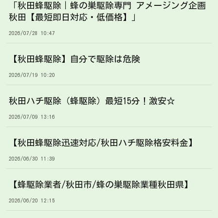
「秋田蜂駆除｜蜂の巣駆除専門 アメージング企画
秋田【最短即日対応・低価格】」
2026/07/28 10:47
【秋田蜂駆除】自分で駆除は危険
2026/07/19 10:20
秋田ハチ駆除（蜂駆除）最短15分！激安☆
2026/07/09 13:16
【秋田蜂駆除迅速対応/秋田ハチ駆除格安料金】
2026/06/30 11:39
【蜂駆除業者/秋田市/蜂の巣駆除業種秋田県】
2026/06/20 12:15