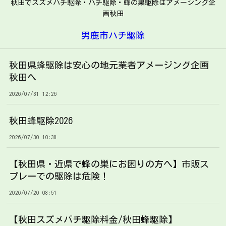
秋田でスズメバチ駆除・ハチ駆除・蜂の巣駆除はアメージング企
画秋田
男鹿市ハチ駆除
秋田県蜂駆除は安心の地元業者アメージング企画
秋田へ
2026/07/31 12:26
秋田蜂駆除2026
2026/07/30 10:38
【秋田県・近県で蜂の巣にお困りの方へ】市販ス
プレーでの駆除は危険！
2026/07/20 08:51
【秋田スズメバチ駆除料金/秋田蜂駆除】