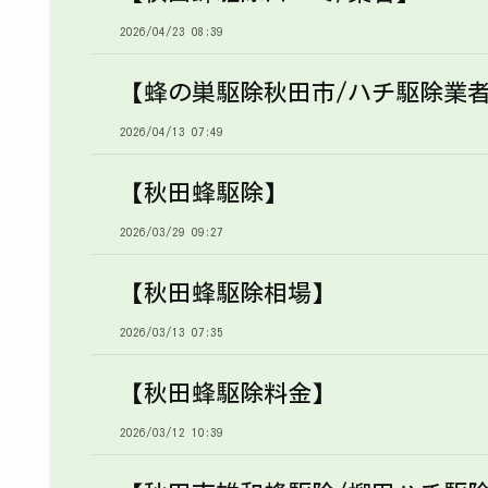
2026/04/23 08:39
【蜂の巣駆除秋田市/ハチ駆除業
2026/04/13 07:49
【秋田蜂駆除】
2026/03/29 09:27
【秋田蜂駆除相場】
2026/03/13 07:35
【秋田蜂駆除料金】
2026/03/12 10:39