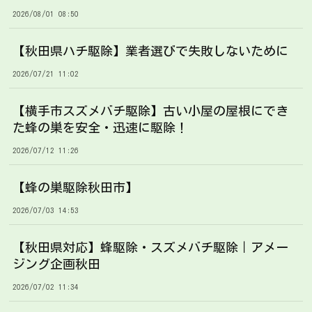
2026/08/01 08:50
【秋田県ハチ駆除】業者選びで失敗しないために
2026/07/21 11:02
【横手市スズメバチ駆除】古い小屋の屋根にでき
た蜂の巣を安全・迅速に駆除！
2026/07/12 11:26
【蜂の巣駆除秋田市】
2026/07/03 14:53
【秋田県対応】蜂駆除・スズメバチ駆除｜アメー
ジング企画秋田
2026/07/02 11:34