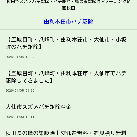
秋田でスズメバチ駆除・ハチ駆除・蜂の巣駆除はアメージング企
画秋田
由利本荘市ハチ駆除
【五城目町・八峰町・由利本荘市・大仙市・小坂
町のハチ駆除】
2026/08/06 11:32
【五城目町・八峰町・由利本荘市・大仙市でハチ
駆除してきました】
2026/08/05 09:56
大仙市スズメバチ駆除料金
2026/08/03 11:11
秋田県の蜂の巣駆除｜交通費無料・お見積り無料