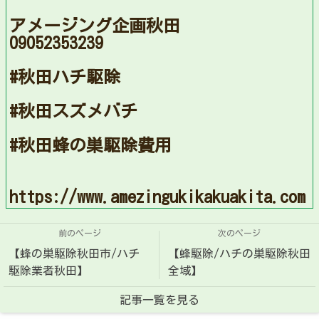
アメージング企画秋田
09052353239
#秋田ハチ駆除
#秋田スズメバチ
#秋田蜂の巣駆除費用
https://www.amezingukikakuakita.com
前のページ
次のページ
【蜂の巣駆除秋田市/ハチ
【蜂駆除/ハチの巣駆除秋田
駆除業者秋田】
全域】
記事一覧を見る