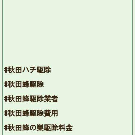
#秋田ハチ駆除
#秋田蜂駆除
#秋田蜂駆除業者
#秋田蜂駆除費用
#秋田蜂の巣駆除料金