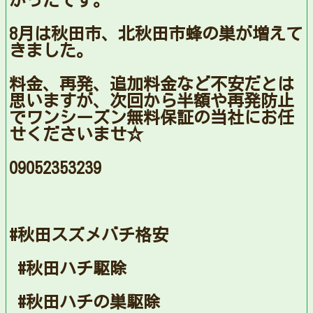
かったです。
8月は秋田市、北秋田市蜂の巣が増えて
きました。
料金、再発、追加料金など不安だとは
思いますが、次回から半額や再発防止
でワンシーズン無料保証の当社にお任
せくださいませ☆
09052353239
#秋田スズメバチ格安
#秋田ハチ駆除
#秋田ハチの巣駆除