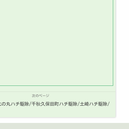
次のページ
の丸ハチ駆除/千秋久保田町ハチ駆除/土崎ハチ駆除/
】