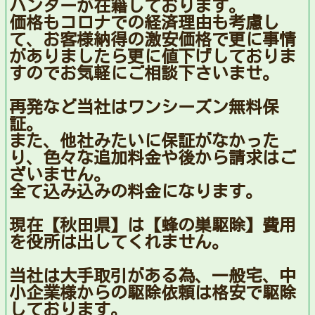
ハンターが在籍しております。
価格もコロナでの経済理由も考慮し
て、お客様納得の激安価格で更に事情
がありましたら更に値下げしておりま
すのでお気軽にご相談下さいませ。
再発など当社はワンシーズン無料保
証。
また、他社みたいに保証がなかった
り、色々な追加料金や後から請求はご
ざいません。
全て込み込みの料金になります。
現在【秋田県】は【蜂の巣駆除】費用
を役所は出してくれません。
当社は大手取引がある為、一般宅、中
小企業様からの駆除依頼は格安で駆除
しております。