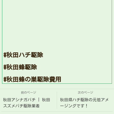
#秋田ハチ駆除
#秋田蜂駆除
#秋田蜂の巣駆除費用
前のページ
次のページ
秋田アシナガバチ | 秋田
秋田県ハチ駆除の元祖アメ
スズメバチ駆除業者
ージングです！