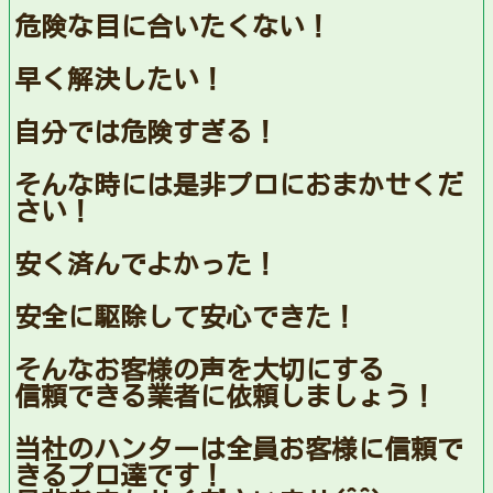
危険な目に合いたくない！
早く解決したい！
自分では危険すぎる！
そんな時には是非プロにおまかせくだ
さい！
安く済んでよかった！
安全に駆除して安心できた！
そんなお客様の声を大切にする
信頼できる業者に依頼しましょう！
当社のハンターは全員お客様に信頼で
きるプロ達です！