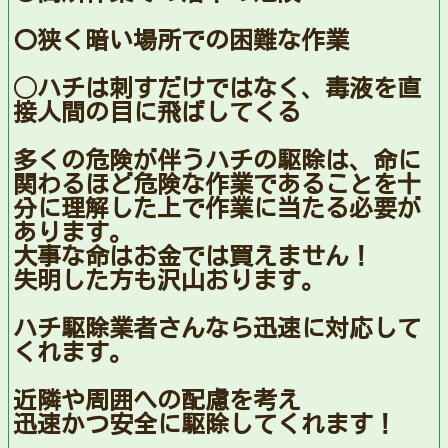
〇狭く暗い場所での困難な作業
◯ハチは刺すだけではなく、毒液を直
接人間の目に飛ばしてくる
多くの危険が伴うハチの駆除は、命に
関わるほど危険な作業であることを十
分に理解した上で作業に当たる必要が
あります。
大事な命はお金では買えません！
失明した方も沢山おります。
ハチ駆除業者さんなら迅速に対応して
くれます。
近隣や周囲への配慮を考え
迅速かつ安全に駆除してくれます！