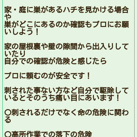
家・庭に巣があるハチを見かける場合
や
巣がどこにあるのか確認もプロにお願
いしよう！
家の屋根裏や壁の隙間から出入りして
いたり
自分での確認が危険と感じたら
プロに頼むのが安全です！
刺された事ない方など自分で駆除して
いるとそのうち痛い目にあいます！
〇刺されるだけでなく命の危険に関わ
る
〇高所作業での落下の危険